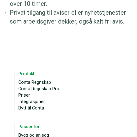
over 10 timer.
Privat tilgang til aviser eller nyhetstjenester
som arbeidsgiver dekker, også kalt fri avis.
Produkt
Conta Regnskap
Conta Regnskap Pro
Priser
Integrasjoner
Bytt til Conta
Passer for
Bygg og anlegg