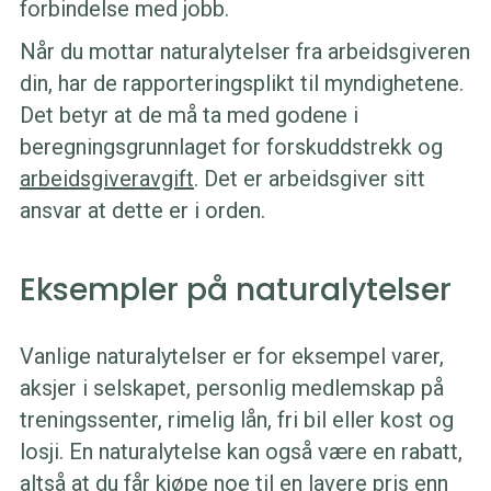
forbindelse med jobb.
Når du mottar naturalytelser fra arbeidsgiveren
din, har de rapporteringsplikt til myndighetene.
Det betyr at de må ta med godene i
beregningsgrunnlaget for forskuddstrekk og
arbeidsgiveravgift
. Det er arbeidsgiver sitt
ansvar at dette er i orden.
Eksempler på naturalytelser
Vanlige naturalytelser er for eksempel varer,
aksjer i selskapet, personlig medlemskap på
treningssenter, rimelig lån, fri bil eller kost og
losji. En naturalytelse kan også være en rabatt,
altså at du får kjøpe noe til en lavere pris enn