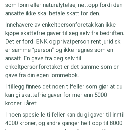
som lønn eller naturalytelse, nettopp fordi den
ansatte ikke skal betale skatt for den.
Innehavere av enkeltpersonforetak kan ikke
kjøpe skattefrie gaver til seg selv fra bedriften.
Det er fordi ENK og privatperson rent juridisk
er samme “person” og ikke regnes som en
ansatt. En gave fra deg selv til
enkeltpersonforetaket er det samme som en
gave fra din egen lommebok.
I tillegg finnes det noen tilfeller som gjør at du
kan gi skattefrie gaver for mer enn 5000
kroner i året:
I noen spesielle tilfeller kan du gi gaver til inntil
4000 kroner, og andre ganger helt opp til 8000