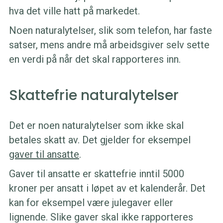
hva det ville hatt på markedet.
Noen naturalytelser, slik som telefon, har faste
satser, mens andre må arbeidsgiver selv sette
en verdi på når det skal rapporteres inn.
Skattefrie naturalytelser
Det er noen naturalytelser som ikke skal
betales skatt av. Det gjelder for eksempel
gaver til ansatte
.
Gaver til ansatte er skattefrie inntil 5000
kroner per ansatt i løpet av et kalenderår. Det
kan for eksempel være julegaver eller
lignende. Slike gaver skal ikke rapporteres