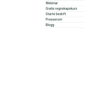
Webinar
Gratis regnskapskurs
Starte bedrift
Presserom
Blogg