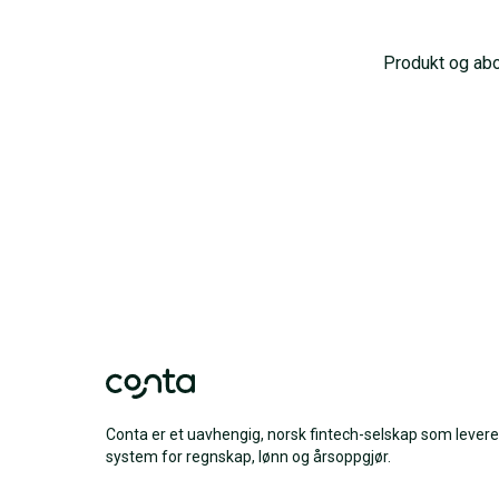
Produkt og ab
Conta er et uavhengig, norsk fintech-selskap som levere
system for regnskap, lønn og årsoppgjør.