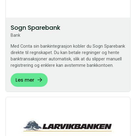
Sogn Sparebank
Bank
Med Conta sin bankintegrasjon kobler du Sogn Sparebank
direkte til regnskapet. Du kan betale regninger og hente
banktransaksjoner automatisk, slik at du slipper manuell
registrering og enklere kan avstemme bankkontoen.
Les mer
Sømløs