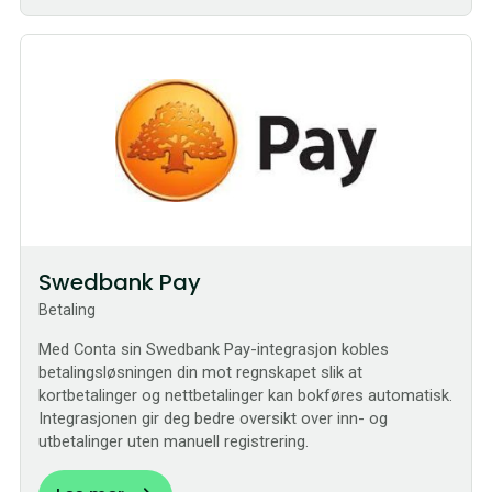
Sømløs
Swedbank Pay
Betaling
Med Conta sin Swedbank Pay-integrasjon kobles
betalingsløsningen din mot regnskapet slik at
kortbetalinger og nettbetalinger kan bokføres automatisk.
Integrasjonen gir deg bedre oversikt over inn- og
utbetalinger uten manuell registrering.