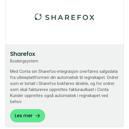
Sharefox
Bookingsystem
Med Conta sin Sharefox-integrasjon overføres salgsdata
fra utleieplattformen din automatisk til regnskapet. Ordrer
som er betalt i Sharefox bokføres direkte, og for ordrer
som skal faktureres opprettes fakturautkast i Conta.
Kunder opprettes også automatisk i regnskapet ved
behov.
Les mer