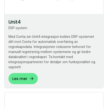
Unit4
ERP-system
Med Conta sin Unit4-integrasjon kobles ERP-systemet
ditt mot Conta for automatisk overføring av
regnskapsdata. Integrasjonen reduserer behovet for
manuell registrering mellom systemene og gir bedre
datakvalitet i regnskapet. Ta kontakt med
integrasjonspartneren for detaljer om funksjonalitet og
oppsett.
Les mer
Bestilling