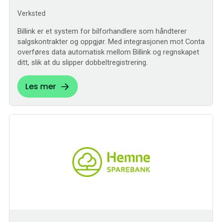
Verksted
Billink er et system for bilforhandlere som håndterer
salgskontrakter og oppgjør. Med integrasjonen mot Conta
overføres data automatisk mellom Billink og regnskapet
ditt, slik at du slipper dobbeltregistrering.
Les mer
Bestilling