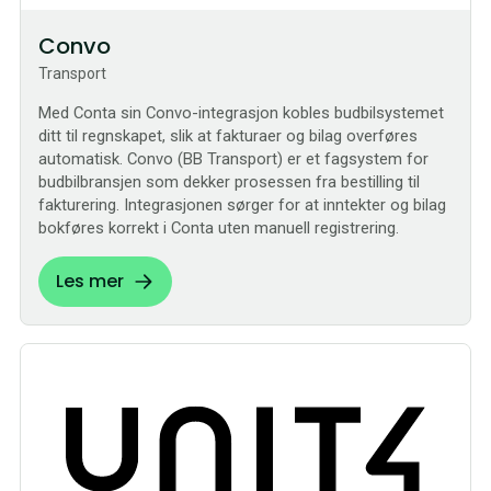
Convo
Transport
Med Conta sin Convo-integrasjon kobles budbilsystemet
ditt til regnskapet, slik at fakturaer og bilag overføres
automatisk. Convo (BB Transport) er et fagsystem for
budbilbransjen som dekker prosessen fra bestilling til
fakturering. Integrasjonen sørger for at inntekter og bilag
bokføres korrekt i Conta uten manuell registrering.
Les mer
Bestilling