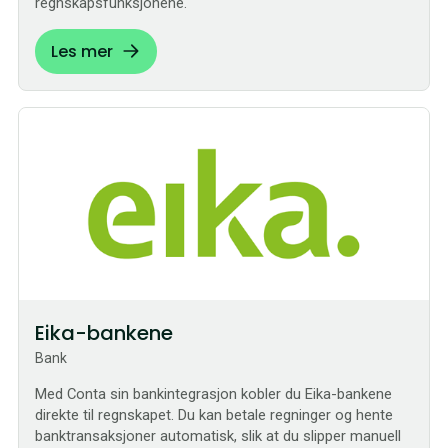
regnskapsfunksjonene.
Les mer
Bestilling
Eika-bankene
Bank
Med Conta sin bankintegrasjon kobler du Eika-bankene
direkte til regnskapet. Du kan betale regninger og hente
banktransaksjoner automatisk, slik at du slipper manuell