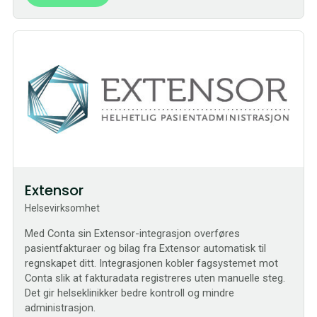
Sømløs
Extensor
Helsevirksomhet
Med Conta sin Extensor-integrasjon overføres
pasientfakturaer og bilag fra Extensor automatisk til
regnskapet ditt. Integrasjonen kobler fagsystemet mot
Conta slik at fakturadata registreres uten manuelle steg.
Det gir helseklinikker bedre kontroll og mindre
administrasjon.