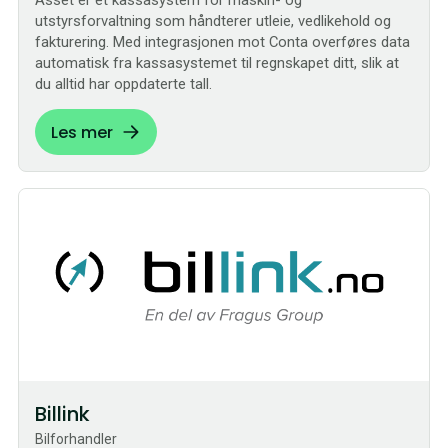
utstyrsforvaltning som håndterer utleie, vedlikehold og
fakturering. Med integrasjonen mot Conta overføres data
automatisk fra kassasystemet til regnskapet ditt, slik at
du alltid har oppdaterte tall.
Les mer
Bestilling
Billink
Bilforhandler