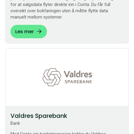
for at salgsdata flyter direkte inn i Conta. Du får full
oversikt over bokføringen uten å måtte flytte data
manuelt mellom systemer.
Les mer
Sømløs
Valdres Sparebank
Bank