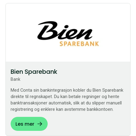
Bestilling
Bien Sparebank
Bank
Med Conta sin bankintegrasjon kobler du Bien Sparebank
direkte til regnskapet. Du kan betale regninger og hente
banktransaksjoner automatisk, slik at du slipper manuell
registrering og enklere kan avstemme bankkontoen.
Les mer