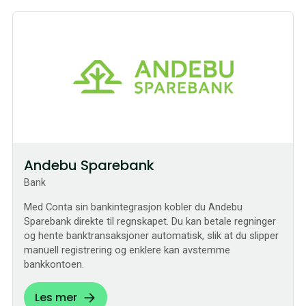
Sømløs
Andebu Sparebank
Bank
Med Conta sin bankintegrasjon kobler du Andebu
Sparebank direkte til regnskapet. Du kan betale regninger
og hente banktransaksjoner automatisk, slik at du slipper
manuell registrering og enklere kan avstemme
bankkontoen.
Les mer