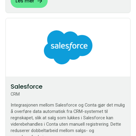
Les mer
Bestilling
Salesforce
CRM
Integrasjonen mellom Salesforce og Conta gjør det mulig
å overføre data automatisk fra CRM-systemet til
regnskapet, slik at salg som lukkes i Salesforce kan
viderebehandles i Conta uten manuell registrering. Dette
reduserer dobbeltarbeid mellom salgs- og