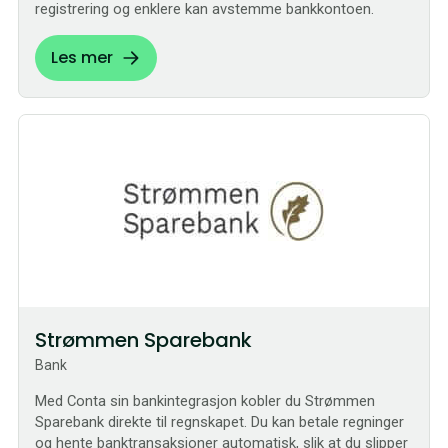
registrering og enklere kan avstemme bankkontoen.
Les mer
Sømløs
Strømmen Sparebank
Bank
Med Conta sin bankintegrasjon kobler du Strømmen
Sparebank direkte til regnskapet. Du kan betale regninger
og hente banktransaksjoner automatisk, slik at du slipper