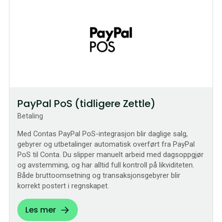
PayPal PoS (tidligere Zettle)
Betaling
Med Contas PayPal PoS-integrasjon blir daglige salg,
gebyrer og utbetalinger automatisk overført fra PayPal
PoS til Conta. Du slipper manuelt arbeid med dagsoppgjør
og avstemming, og har alltid full kontroll på likviditeten.
Både bruttoomsetning og transaksjonsgebyrer blir
korrekt postert i regnskapet.
Les mer