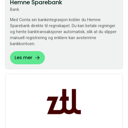
Hemne Sparebank
Bank
Med Conta sin bankintegrasjon kobler du Hemne
Sparebank direkte til regnskapet. Du kan betale regninger
og hente banktransaksjoner automatisk, slik at du slipper
manuell registrering og enklere kan avstemme
bankkontoen.
Les mer
Sømløs