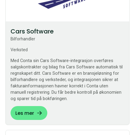
Cars Software
Bilforhandler
Verksted
Med Conta sin Cars Software-integrasjon overføres
salgskontrakter og bilag fra Cars Software automatisk til
regnskapet ditt. Cars Software er en bransjeløsning for
bilforhandlere og verksteder, og integrasjonen sikrer at
fakturainformasjonen havner korrekt i Conta uten
manuell registrering. Du får bedre kontroll på økonomien
og sparer tid på bokføringen.
Les mer
Bestilling