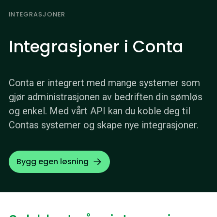
INTEGRASJONER
Integrasjoner i Conta
Conta er integrert med mange systemer som
gjør administrasjonen av bedriften din sømløs
og enkel. Med vårt API kan du koble deg til
Contas systemer og skape nye integrasjoner.
Bygg egen løsning