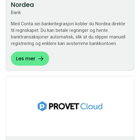
Nordea
Bank
Med Conta sin bankintegrasjon kobler du Nordea direkte
til regnskapet. Du kan betale regninger og hente
banktransaksjoner automatisk, slik at du slipper manuell
registrering og enklere kan avstemme bankkontoen.
Les mer
Sømløs