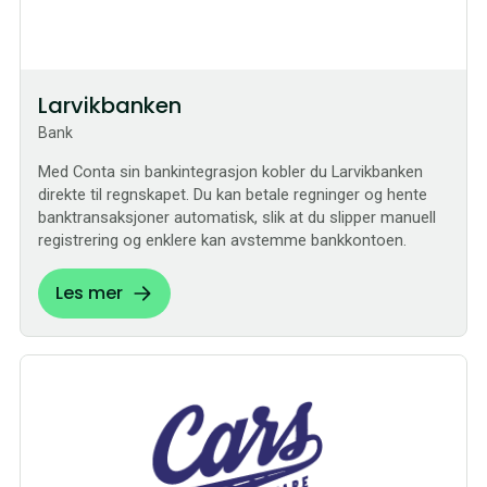
Larvikbanken
Bank
Med Conta sin bankintegrasjon kobler du Larvikbanken
direkte til regnskapet. Du kan betale regninger og hente
banktransaksjoner automatisk, slik at du slipper manuell
registrering og enklere kan avstemme bankkontoen.
Les mer
Sømløs