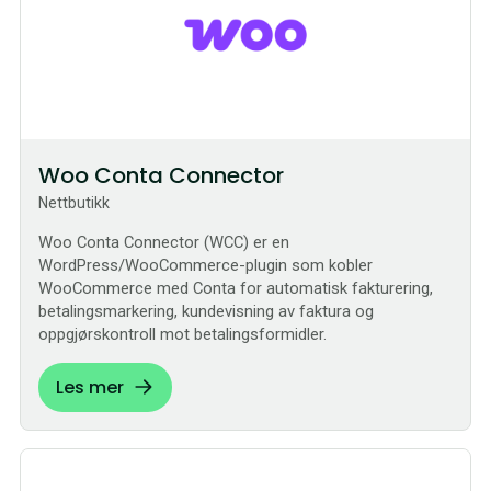
Woo Conta Connector
Nettbutikk
Woo Conta Connector (WCC) er en
WordPress/WooCommerce-plugin som kobler
WooCommerce med Conta for automatisk fakturering,
betalingsmarkering, kundevisning av faktura og
oppgjørskontroll mot betalingsformidler.
Les mer