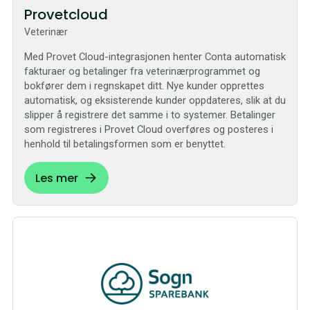
Provetcloud
Veterinær
Med Provet Cloud-integrasjonen henter Conta automatisk
fakturaer og betalinger fra veterinærprogrammet og
bokfører dem i regnskapet ditt. Nye kunder opprettes
automatisk, og eksisterende kunder oppdateres, slik at du
slipper å registrere det samme i to systemer. Betalinger
som registreres i Provet Cloud overføres og posteres i
henhold til betalingsformen som er benyttet.
Les mer
Sømløs