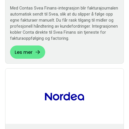
Med Contas Svea Finans-integrasjon blir fakturajournalen
automatisk sendt til Svea, slik at du slipper å følge opp
egne fakturaer manuelt. Du får rask tilgang til midler og
profesjonell håndtering av kundefordringer. Integrasjonen
kobler Conta direkte til Svea Finans sin tjeneste for
fakturaoppfølging og factoring.
Les mer
Sømløs