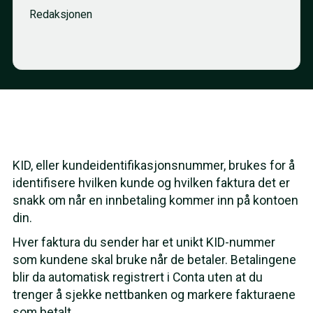
Redaksjonen
KID, eller kundeidentifikasjonsnummer, brukes for å
identifisere hvilken kunde og hvilken faktura det er
snakk om når en innbetaling kommer inn på kontoen
din.
Hver faktura du sender har et unikt KID-nummer
som kundene skal bruke når de betaler. Betalingene
blir da automatisk registrert i Conta uten at du
trenger å sjekke nettbanken og markere fakturaene
som betalt.