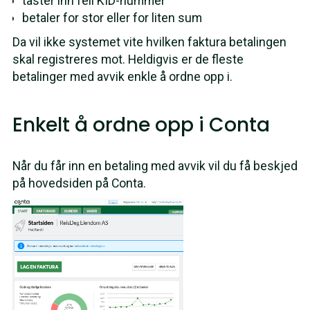
taster inn feil KID-nummer
betaler for stor eller for liten sum
Da vil ikke systemet vite hvilken faktura betalingen
skal registreres mot. Heldigvis er de fleste
betalinger med avvik enkle å ordne opp i.
Enkelt å ordne opp i Conta
Når du får inn en betaling med avvik vil du få beskjed
på hovedsiden på Conta.