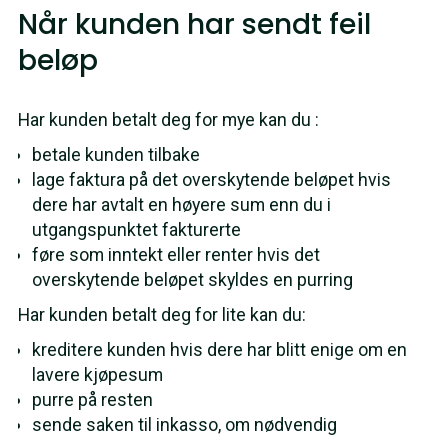
Når kunden har sendt feil
beløp
Har kunden betalt deg for mye kan du :
betale kunden tilbake
lage faktura på det overskytende beløpet hvis
dere har avtalt en høyere sum enn du i
utgangspunktet fakturerte
føre som inntekt eller renter hvis det
overskytende beløpet skyldes en purring
Har kunden betalt deg for lite kan du:
kreditere kunden hvis dere har blitt enige om en
lavere kjøpesum
purre på resten
sende saken til inkasso, om nødvendig