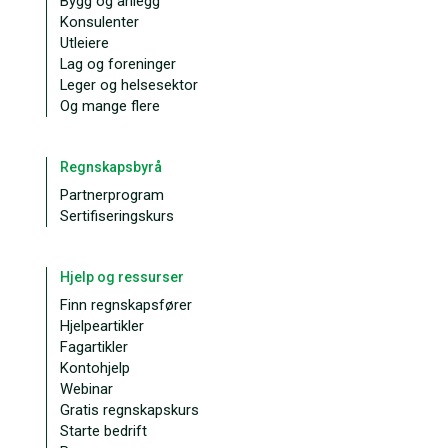
Bygg og anlegg
Konsulenter
Utleiere
Lag og foreninger
Leger og helsesektor
Og mange flere
Regnskapsbyrå
Partnerprogram
Sertifiseringskurs
Hjelp og ressurser
Finn regnskapsfører
Hjelpeartikler
Fagartikler
Kontohjelp
Webinar
Gratis regnskapskurs
Starte bedrift