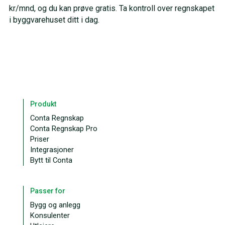
kr/mnd, og du kan prøve gratis. Ta kontroll over regnskapet
i byggvarehuset ditt i dag.
Produkt
Conta Regnskap
Conta Regnskap Pro
Priser
Integrasjoner
Bytt til Conta
Passer for
Bygg og anlegg
Konsulenter