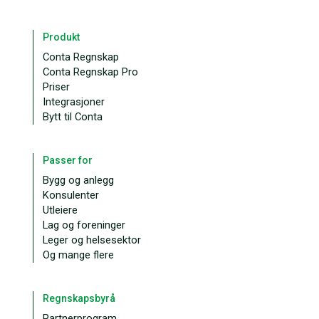
Produkt
Conta Regnskap
Conta Regnskap Pro
Priser
Integrasjoner
Bytt til Conta
Passer for
Bygg og anlegg
Konsulenter
Utleiere
Lag og foreninger
Leger og helsesektor
Og mange flere
Regnskapsbyrå
Partnerprogram