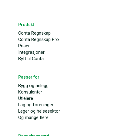
Produkt
Conta Regnskap
Conta Regnskap Pro
Priser
Integrasjoner
Bytt til Conta
Passer for
Bygg og anlegg
Konsulenter
Utleiere
Lag og foreninger
Leger og helsesektor
Og mange flere
Regnskapsbyrå