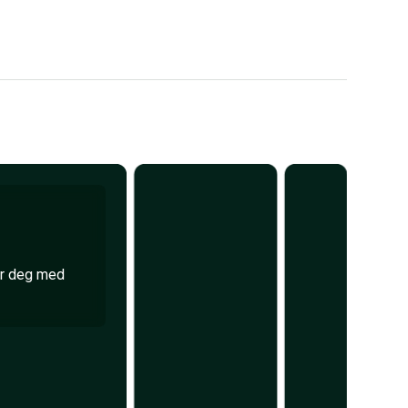
ar deg med