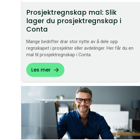
Prosjektregnskap mal: Slik
lager du prosjektregnskap i
Conta
Mange bedrifter drar stor nytte av å dele opp
regnskapet i prosjekter eller avdelinger. Her får du en
mal til prosjektregnskap i Conta.
Les mer