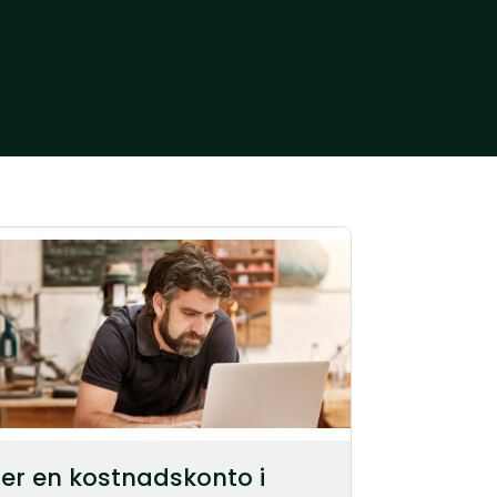
er en kostnadskonto i