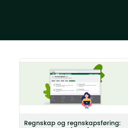
Regnskap og regnskapsføring: