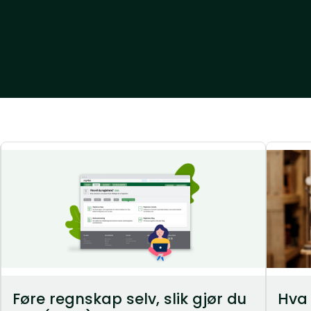
Føre regnskap selv, slik gjør du
Hva 