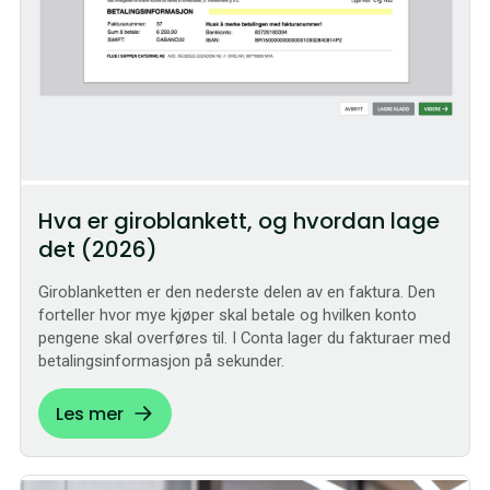
Hva er giroblankett, og hvordan lage
det (2026)
Giroblanketten er den nederste delen av en faktura. Den
forteller hvor mye kjøper skal betale og hvilken konto
pengene skal overføres til. I Conta lager du fakturaer med
betalingsinformasjon på sekunder.
Les mer