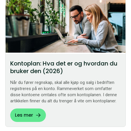
Kontoplan: Hva det er og hvordan du
bruker den (2026)
Når du fører regnskap, skal alle kjøp og salg i bedriften
registreres på en konto. Rammeverket som omfatter
disse kontoene omtales ofte som kontoplanen. I denne
artikkelen finner du alt du trenger å vite om kontoplaner.
Les mer