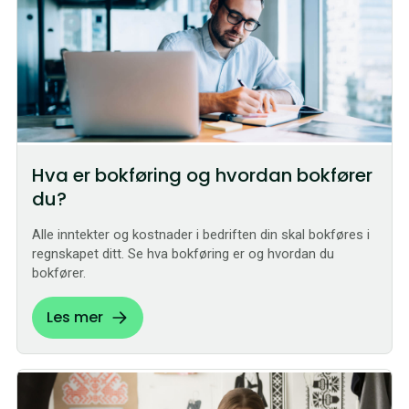
Hva er bokføring og hvordan bokfører
du?
Alle inntekter og kostnader i bedriften din skal bokføres i
regnskapet ditt. Se hva bokføring er og hvordan du
bokfører.
Les mer