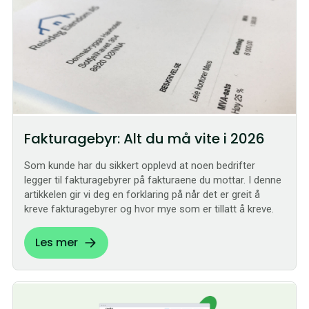
Fakturagebyr: Alt du må vite i 2026
Som kunde har du sikkert opplevd at noen bedrifter
legger til fakturagebyrer på fakturaene du mottar. I denne
artikkelen gir vi deg en forklaring på når det er greit å
kreve fakturagebyrer og hvor mye som er tillatt å kreve.
Les mer