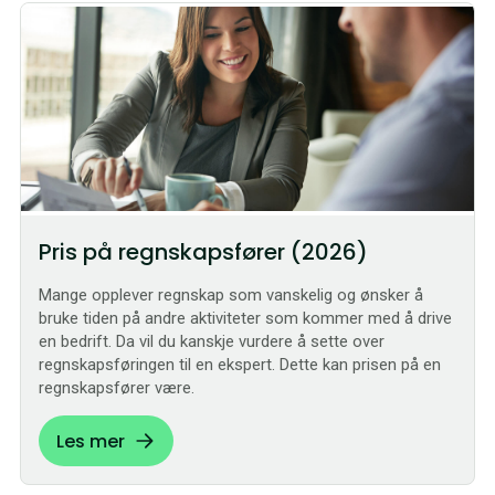
Pris på regnskapsfører (2026)
Mange opplever regnskap som vanskelig og ønsker å
bruke tiden på andre aktiviteter som kommer med å drive
en bedrift. Da vil du kanskje vurdere å sette over
regnskapsføringen til en ekspert. Dette kan prisen på en
regnskapsfører være.
Les mer