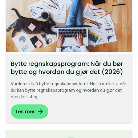
Bytte regnskapsprogram: Når du bør
bytte og hvordan du gjør det (2026)
Vurderer du å bytte regnskapssystem? Her forteller vi når
du kan bytte regnskapsprogram og hvordan du gjør det,
steg for steg.
Les mer