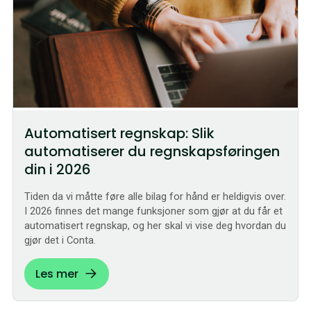
Automatisert regnskap: Slik
automatiserer du regnskapsføringen
din i 2026
Tiden da vi måtte føre alle bilag for hånd er heldigvis over.
I 2026 finnes det mange funksjoner som gjør at du får et
automatisert regnskap, og her skal vi vise deg hvordan du
gjør det i Conta.
Les mer