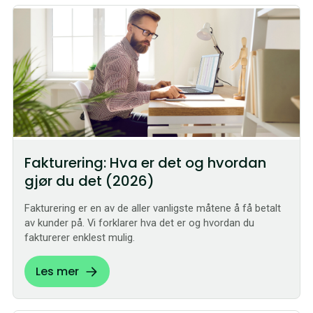
Fakturering: Hva er det og hvordan
gjør du det (2026)
Fakturering er en av de aller vanligste måtene å få betalt
av kunder på. Vi forklarer hva det er og hvordan du
fakturerer enklest mulig.
Les mer