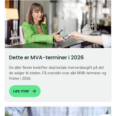
Dette er MVA-terminer i 2026
De aller fleste bedrifter skal betale merverdiavgift på det
de selger til staten. Få oversikt over alle MVA-terminer og
frister i 2026.
Les mer