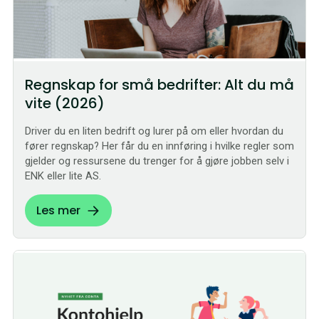
Regnskap for små bedrifter: Alt du må
vite (2026)
Driver du en liten bedrift og lurer på om eller hvordan du
fører regnskap? Her får du en innføring i hvilke regler som
gjelder og ressursene du trenger for å gjøre jobben selv i
ENK eller lite AS.
Les mer