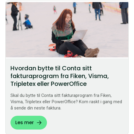
Hvordan bytte til Conta sitt
fakturaprogram fra Fiken, Visma,
Tripletex eller PowerOffice
Skal du bytte til Conta sitt fakturaprogram fra Fiken,
Visma, Tripletex eller PowerOffice? Kom raskt i gang med
å sende din neste faktura.
Les mer