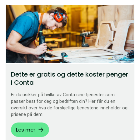
Dette er gratis og dette koster penger
i Conta
Er du usikker på hvilke av Conta sine tjenester som
passer best for deg og bedriften din? Her får du en
oversikt over hva de forskjellige tjenestene inneholder og
prisene på dem.
Les mer