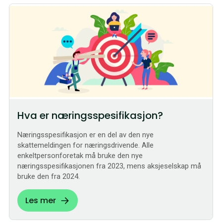
Hva er næringsspesifikasjon?
Næringsspesifikasjon er en del av den nye
skattemeldingen for næringsdrivende. Alle
enkeltpersonforetak må bruke den nye
næringsspesifikasjonen fra 2023, mens aksjeselskap må
bruke den fra 2024.
Les mer