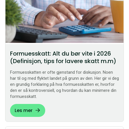
Formuesskatt: Alt du bør vite i 2026
(Definisjon, tips for lavere skatt m.m)
Formuesskatten er ofte gjenstand for diskusjon. Noen
har til og med flyktet landet på grunn av den. Her gir vi deg
en grundig forklaring på hva formuesskatten er, hvorfor
den er så kontroversiell, og hvordan du kan minimere din
formuesskatt.
Les mer