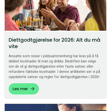
Diettgodtgjørelse for 2026: Alt du må
vite
Ansatte som reiser i jobbsammenheng har krav på å få
dekket kostnader til mat og drikke. Bedriften kan velge
om de vil gi diettgodtgjørelse etter faste satser, eller
refundere faktiske kostnader. I denne artikkelen ser vi på
oppdaterte satser og regler for diettgodtgjørelse i 2026!
Les mer