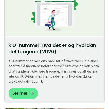
KID-nummer: Hva det er og hvordan
det fungerer (2026)
KID-nummer er mer enn bare tall på fakturaer. De hjelper
bedrifter å håndtere betalinger mer effektivt og kan bidra
til at kundene føler seg tryggere. Her finner du alt du må
vite om KID-nummer, fra hva det er til hvordan du kan
bruke det i din bedrift.
Les mer