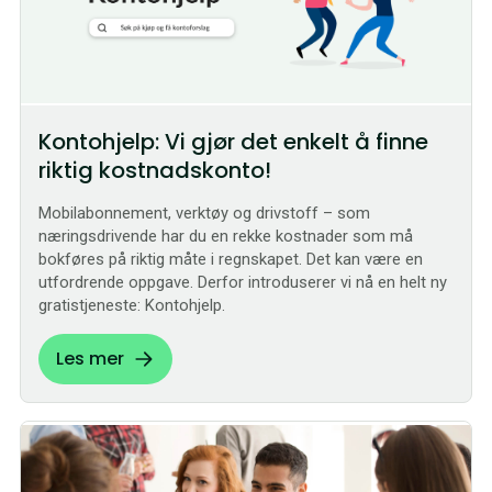
Kontohjelp: Vi gjør det enkelt å finne
riktig kostnadskonto!
Mobilabonnement, verktøy og drivstoff – som
næringsdrivende har du en rekke kostnader som må
bokføres på riktig måte i regnskapet. Det kan være en
utfordrende oppgave. Derfor introduserer vi nå en helt ny
gratistjeneste: Kontohjelp.
Les mer