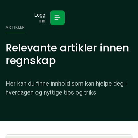
Logg
inn
ARTIKLER
Relevante artikler innen
regnskap
Her kan du finne innhold som kan hjelpe deg i
hverdagen og nyttige tips og triks