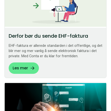
Derfor bør du sende EHF-faktura
EHF-faktura er allerede standarden i det offentlige, og det
blir mer og mer vanlig å sende elektronisk faktura i det
private. Med Conta er du klar for fremtiden.
Les mer