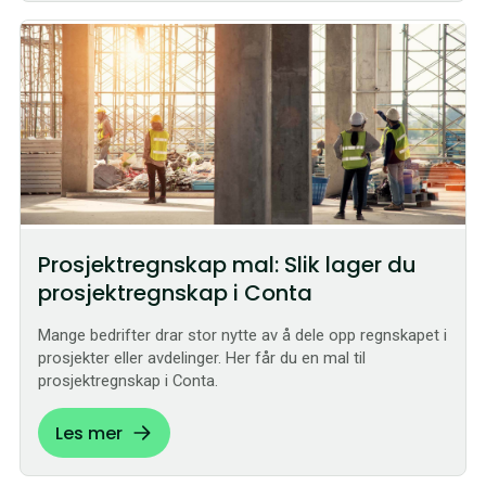
Prosjektregnskap mal: Slik lager du
prosjektregnskap i Conta
Mange bedrifter drar stor nytte av å dele opp regnskapet i
prosjekter eller avdelinger. Her får du en mal til
prosjektregnskap i Conta.
Les mer