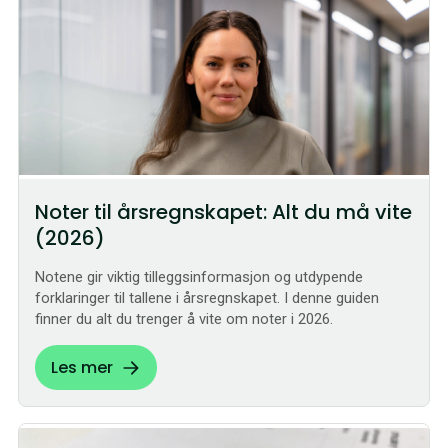
Noter til årsregnskapet: Alt du må vite
(2026)
Notene gir viktig tilleggsinformasjon og utdypende
forklaringer til tallene i årsregnskapet. I denne guiden
finner du alt du trenger å vite om noter i 2026.
Les mer