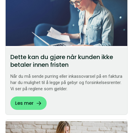
Dette kan du gjøre når kunden ikke
betaler innen fristen
Når du må sende purring eller inkassovarsel på en faktura
har du mulighet til å legge på gebyr og forsinkelsesrenter.
Vi ser på reglene som gjelder.
Les mer