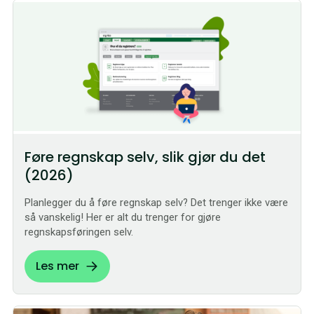
Føre regnskap selv, slik gjør du det
(2026)
Planlegger du å føre regnskap selv? Det trenger ikke være
så vanskelig! Her er alt du trenger for gjøre
regnskapsføringen selv.
Les mer