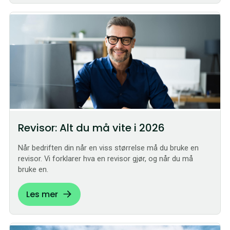
Revisor: Alt du må vite i 2026
Når bedriften din når en viss størrelse må du bruke en
revisor. Vi forklarer hva en revisor gjør, og når du må
bruke en.
Les mer