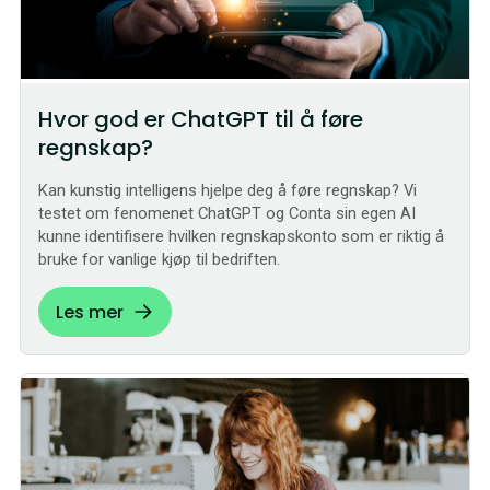
Hvor god er ChatGPT til å føre
regnskap?
Kan kunstig intelligens hjelpe deg å føre regnskap? Vi
testet om fenomenet ChatGPT og Conta sin egen AI
kunne identifisere hvilken regnskapskonto som er riktig å
bruke for vanlige kjøp til bedriften.
Les mer