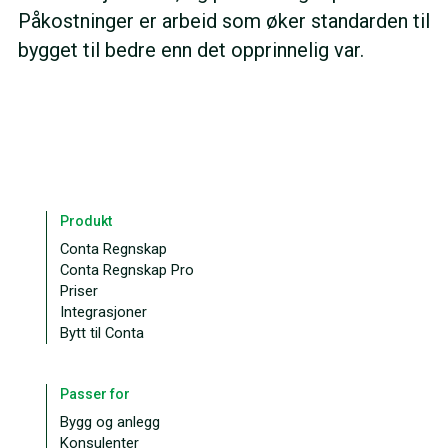
Påkostninger er arbeid som øker standarden til
bygget til bedre enn det opprinnelig var.
Produkt
Conta Regnskap
Conta Regnskap Pro
Priser
Integrasjoner
Bytt til Conta
Passer for
Bygg og anlegg
Konsulenter