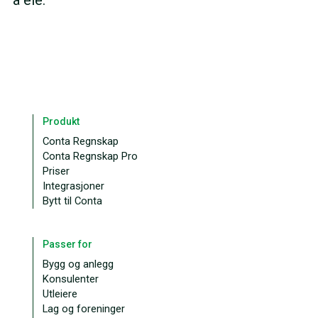
Produkt
Conta Regnskap
Conta Regnskap Pro
Priser
Integrasjoner
Bytt til Conta
Passer for
Bygg og anlegg
Konsulenter
Utleiere
Lag og foreninger