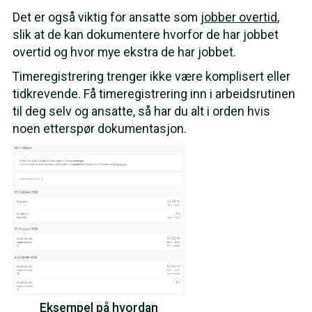
Det er også viktig for ansatte som
jobber overtid
,
slik at de kan dokumentere hvorfor de har jobbet
overtid og hvor mye ekstra de har jobbet.
Timeregistrering trenger ikke være komplisert eller
tidkrevende. Få timeregistrering inn i arbeidsrutinen
til deg selv og ansatte, så har du alt i orden hvis
noen etterspør dokumentasjon.
Eksempel på hvordan