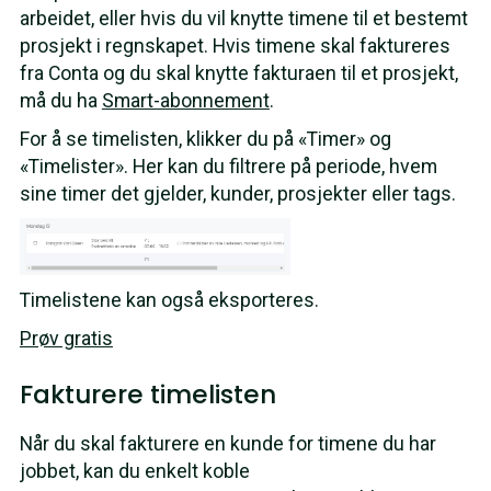
arbeidet, eller hvis du vil knytte timene til et bestemt
prosjekt i regnskapet. Hvis timene skal faktureres
fra Conta og du skal knytte fakturaen til et prosjekt,
må du ha
Smart-abonnement
.
For å se timelisten, klikker du på «Timer» og
«Timelister». Her kan du filtrere på periode, hvem
sine timer det gjelder, kunder, prosjekter eller tags.
Timelistene kan også eksporteres.
Prøv gratis
Fakturere timelisten
Når du skal fakturere en kunde for timene du har
jobbet, kan du enkelt koble