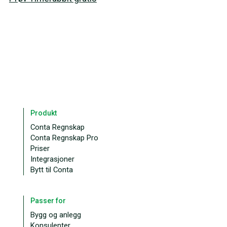
Produkt
Conta Regnskap
Conta Regnskap Pro
Priser
Integrasjoner
Bytt til Conta
Passer for
Bygg og anlegg
Konsulenter