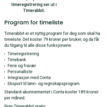
timeregistrering ser ut i
Timerabbit.
Program for timeliste
Timerabbit er et nyttig program for deg som skal ha
timeliste. Det koster 79 kroner per bruker, og da får
du tilgang til alle disse funksjonene:
Timeregistrering
Timebank
Ferie og fravær
Personalliste
Integrasjon med Conta
Eksport til lønn- og regnskapsprogram
Standard-abonnementet i Conta koster 189 kroner
per måned.
Prøv Timerabbit gratis