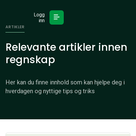
Logg
inn
ARTIKLER
Relevante artikler innen
regnskap
Her kan du finne innhold som kan hjelpe deg i
hverdagen og nyttige tips og triks