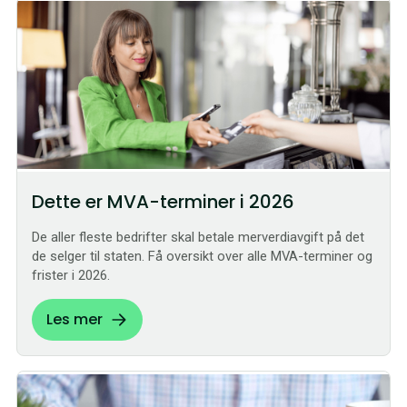
Dette er MVA-terminer i 2026
De aller fleste bedrifter skal betale merverdiavgift på det
de selger til staten. Få oversikt over alle MVA-terminer og
frister i 2026.
Les mer