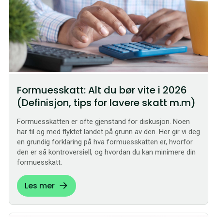
Formuesskatt: Alt du bør vite i 2026
(Definisjon, tips for lavere skatt m.m)
Formuesskatten er ofte gjenstand for diskusjon. Noen
har til og med flyktet landet på grunn av den. Her gir vi deg
en grundig forklaring på hva formuesskatten er, hvorfor
den er så kontroversiell, og hvordan du kan minimere din
formuesskatt.
Les mer