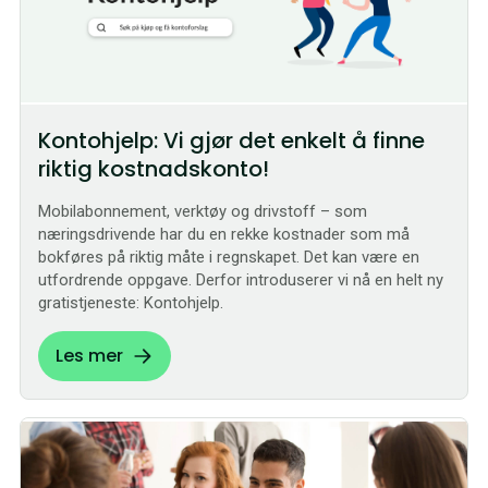
Kontohjelp: Vi gjør det enkelt å finne
riktig kostnadskonto!
Mobilabonnement, verktøy og drivstoff – som
næringsdrivende har du en rekke kostnader som må
bokføres på riktig måte i regnskapet. Det kan være en
utfordrende oppgave. Derfor introduserer vi nå en helt ny
gratistjeneste: Kontohjelp.
Les mer