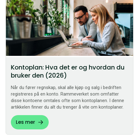
Kontoplan: Hva det er og hvordan du
bruker den (2026)
Når du fører regnskap, skal alle kjøp og salg i bedriften
registreres på en konto. Rammeverket som omfatter
disse kontoene omtales ofte som kontoplanen. I denne
artikkelen finner du alt du trenger å vite om kontoplaner.
Les mer