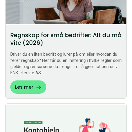
Regnskap for små bedrifter: Alt du må
vite (2026)
Driver du en liten bedrift og lurer på om eller hvordan du
fører regnskap? Her får du en innføring i hvilke regler som
gjelder og ressursene du trenger for å gjøre jobben selv i
ENK eller lite AS.
Les mer