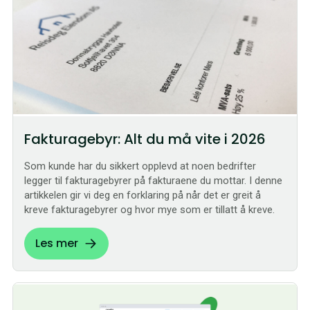
Fakturagebyr: Alt du må vite i 2026
Som kunde har du sikkert opplevd at noen bedrifter
legger til fakturagebyrer på fakturaene du mottar. I denne
artikkelen gir vi deg en forklaring på når det er greit å
kreve fakturagebyrer og hvor mye som er tillatt å kreve.
Les mer