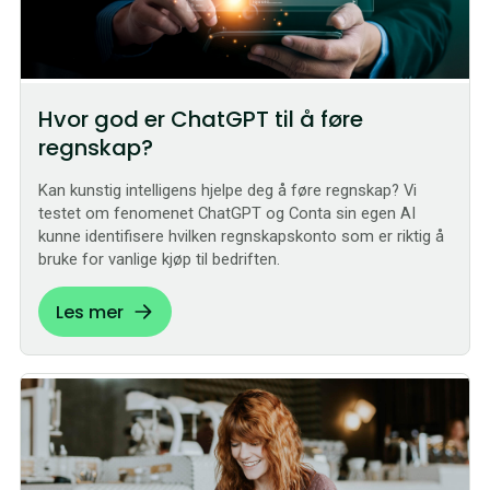
Hvor god er ChatGPT til å føre
regnskap?
Kan kunstig intelligens hjelpe deg å føre regnskap? Vi
testet om fenomenet ChatGPT og Conta sin egen AI
kunne identifisere hvilken regnskapskonto som er riktig å
bruke for vanlige kjøp til bedriften.
Les mer