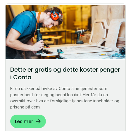
Dette er gratis og dette koster penger
i Conta
Er du usikker på hvilke av Conta sine tjenester som
passer best for deg og bedriften din? Her får du en
oversikt over hva de forskjellige tjenestene inneholder og
prisene på dem.
Les mer