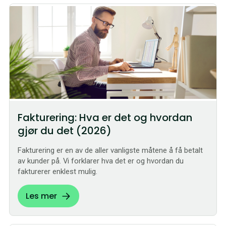
Fakturering: Hva er det og hvordan
gjør du det (2026)
Fakturering er en av de aller vanligste måtene å få betalt
av kunder på. Vi forklarer hva det er og hvordan du
fakturerer enklest mulig.
Les mer