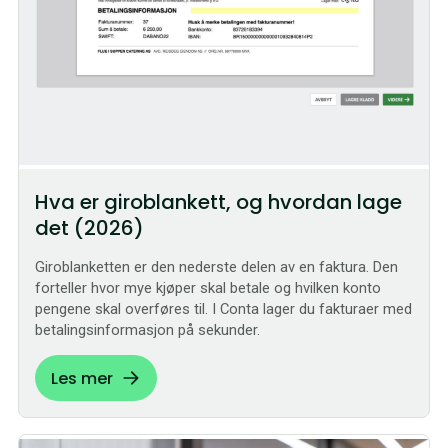
Hva er giroblankett, og hvordan lage
det (2026)
Giroblanketten er den nederste delen av en faktura. Den
forteller hvor mye kjøper skal betale og hvilken konto
pengene skal overføres til. I Conta lager du fakturaer med
betalingsinformasjon på sekunder.
Les mer