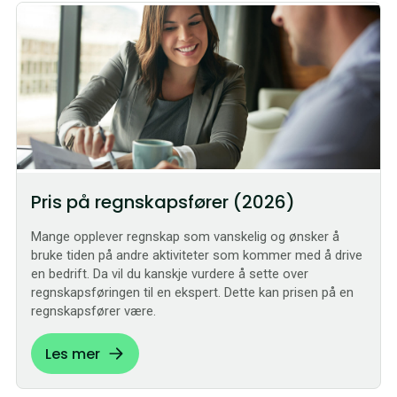
Pris på regnskapsfører (2026)
Mange opplever regnskap som vanskelig og ønsker å
bruke tiden på andre aktiviteter som kommer med å drive
en bedrift. Da vil du kanskje vurdere å sette over
regnskapsføringen til en ekspert. Dette kan prisen på en
regnskapsfører være.
Les mer