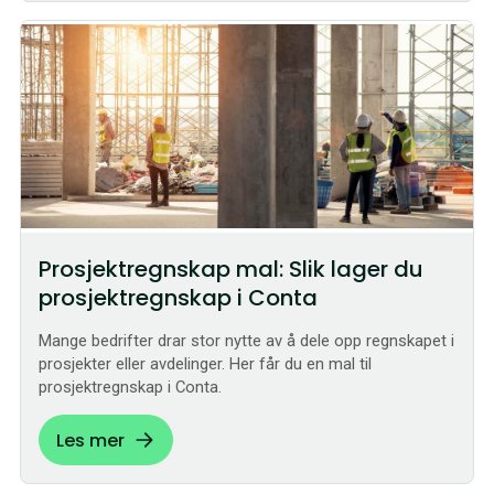
Prosjektregnskap mal: Slik lager du
prosjektregnskap i Conta
Mange bedrifter drar stor nytte av å dele opp regnskapet i
prosjekter eller avdelinger. Her får du en mal til
prosjektregnskap i Conta.
Les mer