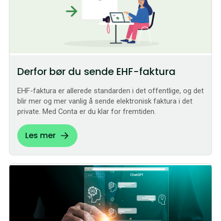
Derfor bør du sende EHF-faktura
EHF-faktura er allerede standarden i det offentlige, og det
blir mer og mer vanlig å sende elektronisk faktura i det
private. Med Conta er du klar for fremtiden.
Les mer