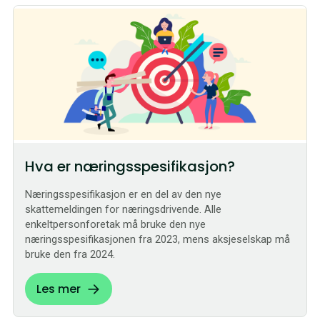
Hva er næringsspesifikasjon?
Næringsspesifikasjon er en del av den nye
skattemeldingen for næringsdrivende. Alle
enkeltpersonforetak må bruke den nye
næringsspesifikasjonen fra 2023, mens aksjeselskap må
bruke den fra 2024.
Les mer