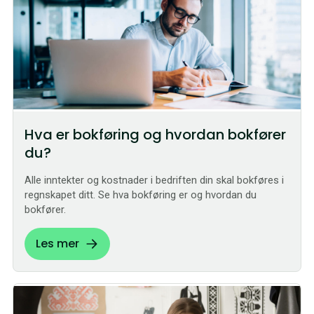
Hva er bokføring og hvordan bokfører
du?
Alle inntekter og kostnader i bedriften din skal bokføres i
regnskapet ditt. Se hva bokføring er og hvordan du
bokfører.
Les mer