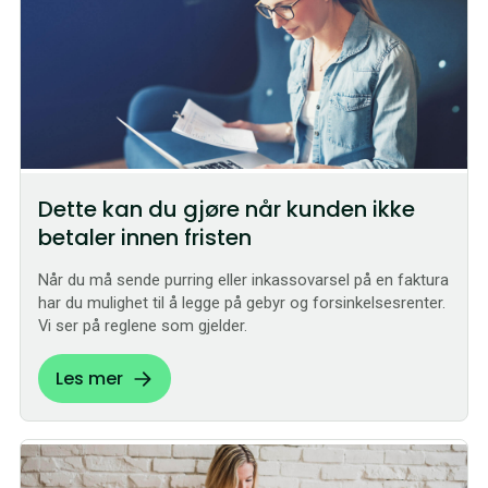
Dette kan du gjøre når kunden ikke
betaler innen fristen
Når du må sende purring eller inkassovarsel på en faktura
har du mulighet til å legge på gebyr og forsinkelsesrenter.
Vi ser på reglene som gjelder.
Les mer