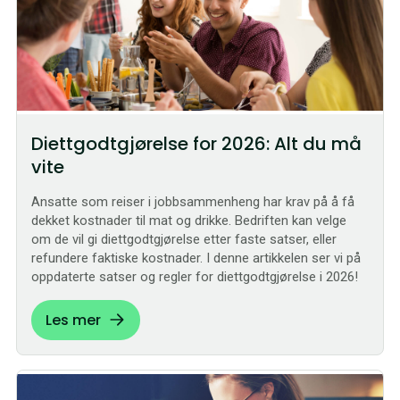
Diettgodtgjørelse for 2026: Alt du må
vite
Ansatte som reiser i jobbsammenheng har krav på å få
dekket kostnader til mat og drikke. Bedriften kan velge
om de vil gi diettgodtgjørelse etter faste satser, eller
refundere faktiske kostnader. I denne artikkelen ser vi på
oppdaterte satser og regler for diettgodtgjørelse i 2026!
Les mer