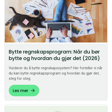
Bytte regnskapsprogram: Når du bør
bytte og hvordan du gjør det (2026)
Vurderer du å bytte regnskapssystem? Her forteller vi når
du kan bytte regnskapsprogram og hvordan du gjør det,
steg for steg.
Les mer