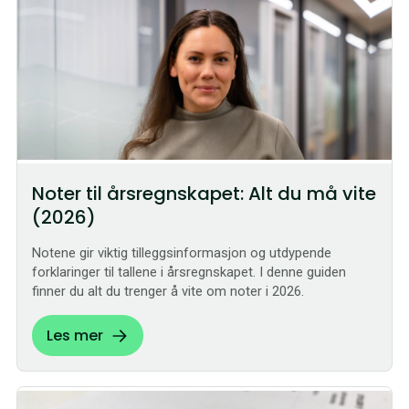
Noter til årsregnskapet: Alt du må vite
(2026)
Notene gir viktig tilleggsinformasjon og utdypende
forklaringer til tallene i årsregnskapet. I denne guiden
finner du alt du trenger å vite om noter i 2026.
Les mer