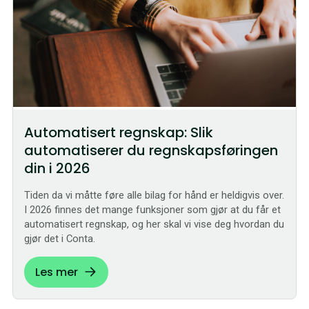
Automatisert regnskap: Slik
automatiserer du regnskapsføringen
din i 2026
Tiden da vi måtte føre alle bilag for hånd er heldigvis over.
I 2026 finnes det mange funksjoner som gjør at du får et
automatisert regnskap, og her skal vi vise deg hvordan du
gjør det i Conta.
Les mer