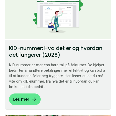
KID-nummer: Hva det er og hvordan
det fungerer (2026)
KID-nummer er mer enn bare tall på fakturaer. De hjelper
bedrifter å håndtere betalinger mer effektivt og kan bidra
til at kundene føler seg tryggere. Her finner du alt du må
vite om KID-nummer, fra hva det er til hvordan du kan
bruke det i din bedrift.
Les mer