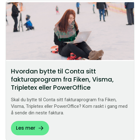
Hvordan bytte til Conta sitt
fakturaprogram fra Fiken, Visma,
Tripletex eller PowerOffice
Skal du bytte til Conta sitt fakturaprogram fra Fiken,
Visma, Tripletex eller PowerOffice? Kom raskt i gang med
å sende din neste faktura.
Les mer