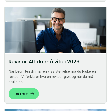
Revisor: Alt du må vite i 2026
Når bedriften din når en viss størrelse må du bruke en
revisor. Vi forklarer hva en revisor gjør, og når du må
bruke en.
Les mer