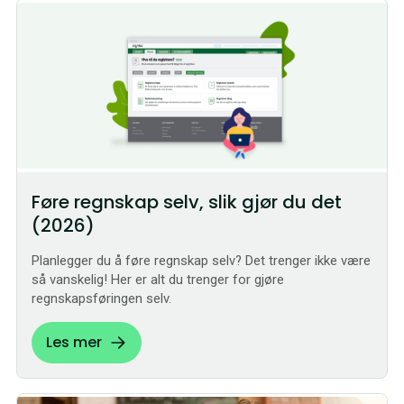
Føre regnskap selv, slik gjør du det
(2026)
Planlegger du å føre regnskap selv? Det trenger ikke være
så vanskelig! Her er alt du trenger for gjøre
regnskapsføringen selv.
Les mer