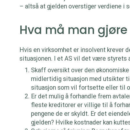
– altså at gjelden overstiger verdiene i 
Hva må man gjøre 
Hvis en virksomhet er insolvent krever de
situasjonen. I et AS vil det være styrets 
Skaff oversikt over den økonomiske 
midlertidig situasjon med utsikter ti
situasjon som vil fortsette eller til
Er det mulig å forhandle frem avtale
fleste kreditorer er villige til å forh
pengene de er skyldt. Er det eiendel
gjelden? Hvilke kostnader kan kuttes 