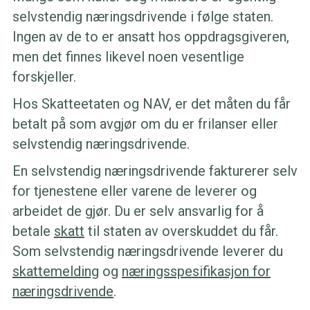
selvstendig næringsdrivende i følge staten.
Ingen av de to er ansatt hos oppdragsgiveren,
men det finnes likevel noen vesentlige
forskjeller.
Hos Skatteetaten og NAV, er det måten du får
betalt på som avgjør om du er frilanser eller
selvstendig næringsdrivende.
En selvstendig næringsdrivende fakturerer selv
for tjenestene eller varene de leverer og
arbeidet de gjør. Du er selv ansvarlig for å
betale
skatt
til staten av overskuddet du får.
Som selvstendig næringsdrivende leverer du
skattemelding
og
næringsspesifikasjon for
næringsdrivende
.