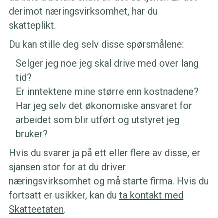
derimot næringsvirksomhet, har du
skatteplikt.
Du kan stille deg selv disse spørsmålene:
Selger jeg noe jeg skal drive med over lang
tid?
Er inntektene mine større enn kostnadene?
Har jeg selv det økonomiske ansvaret for
arbeidet som blir utført og utstyret jeg
bruker?
Hvis du svarer ja på ett eller flere av disse, er
sjansen stor for at du driver
næringsvirksomhet og må starte firma. Hvis du
fortsatt er usikker, kan du
ta kontakt med
Skatteetaten
.