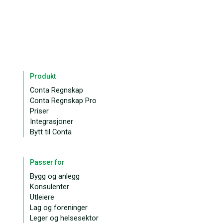
Produkt
Conta Regnskap
Conta Regnskap Pro
Priser
Integrasjoner
Bytt til Conta
Passer for
Bygg og anlegg
Konsulenter
Utleiere
Lag og foreninger
Leger og helsesektor