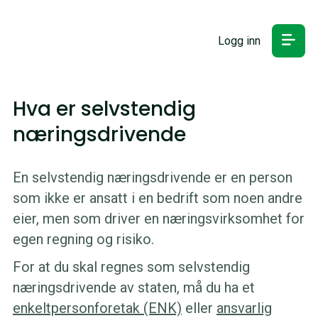
Logg inn
Hva er selvstendig
næringsdrivende
En selvstendig næringsdrivende er en person
som ikke er ansatt i en bedrift som noen andre
eier, men som driver en næringsvirksomhet for
egen regning og risiko.
For at du skal regnes som selvstendig
næringsdrivende av staten, må du ha et
enkeltpersonforetak (ENK)
eller
ansvarlig