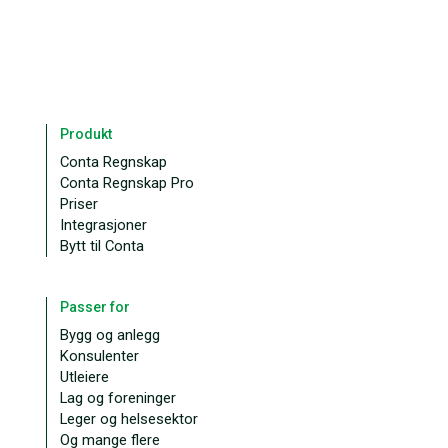
Produkt
Conta Regnskap
Conta Regnskap Pro
Priser
Integrasjoner
Bytt til Conta
Passer for
Bygg og anlegg
Konsulenter
Utleiere
Lag og foreninger
Leger og helsesektor
Og mange flere