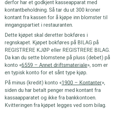
derfor har et godkjent kasseapparat med
kontantbeholdning. Så tar du ut 300 kroner
kontant fra kassen for å kjøpe inn blomster til
inngangspartiet i restauranten.
Dette kjøpet skal deretter bokføres i
regnskapet. Kjøpet bokføres på BILAG på
REGISTRERE KJØP eller REGISTRERE BILAG.
Da kan du sette blomstene på pluss (debet) på
konto «
6559 – Annet driftsmateriale
», som er
en typisk konto for et sånt type kjøp.
På minus (kredit) konto «
1900 – Kontanter
»,
siden du har betalt penger med kontant fra
kassaapparatet og ikke fra bankkontoen.
Kvitteringen fra kjøpet legges ved som bilag.