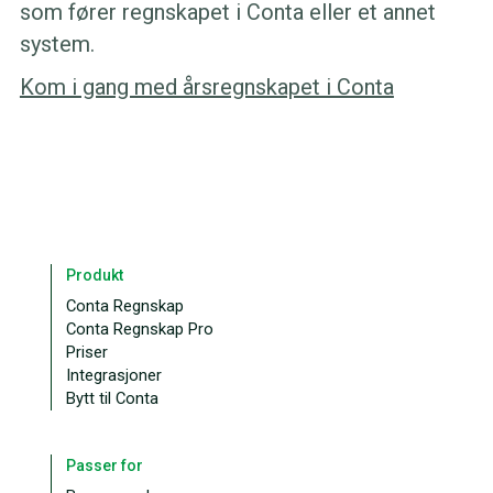
som fører regnskapet i Conta eller et annet
system.
Kom i gang med årsregnskapet i Conta
Produkt
Conta Regnskap
Conta Regnskap Pro
Priser
Integrasjoner
Bytt til Conta
Passer for