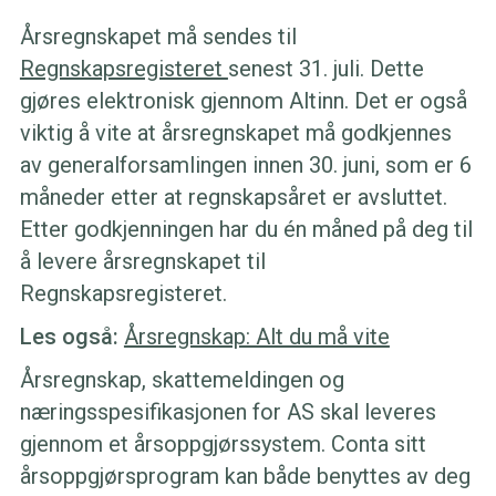
Årsregnskapet må sendes til
Regnskapsregisteret
senest 31. juli. Dette
gjøres elektronisk gjennom Altinn. Det er også
viktig å vite at årsregnskapet må godkjennes
av generalforsamlingen innen 30. juni, som er 6
måneder etter at regnskapsåret er avsluttet.
Etter godkjenningen har du én måned på deg til
å levere årsregnskapet til
Regnskapsregisteret.
Les også:
Årsregnskap: Alt du må vite
Årsregnskap, skattemeldingen og
næringsspesifikasjonen for AS skal leveres
gjennom et årsoppgjørssystem. Conta sitt
årsoppgjørsprogram kan både benyttes av deg