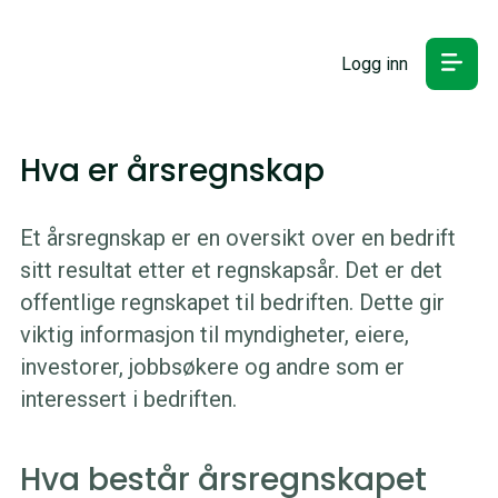
Logg inn
Hva er årsregnskap
Et årsregnskap er en oversikt over en bedrift
sitt resultat etter et regnskapsår. Det er det
offentlige regnskapet til bedriften. Dette gir
viktig informasjon til myndigheter, eiere,
investorer, jobbsøkere og andre som er
interessert i bedriften.
Hva består årsregnskapet