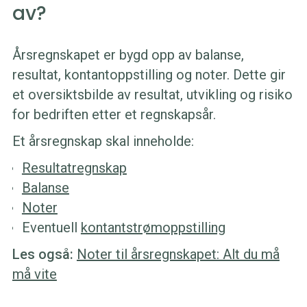
av?
Årsregnskapet er bygd opp av balanse,
resultat, kontantoppstilling og noter. Dette gir
et oversiktsbilde av resultat, utvikling og risiko
for bedriften etter et regnskapsår.
Et årsregnskap skal inneholde:
Resultatregnskap
Balanse
Noter
Eventuell
kontantstrømoppstilling
Les også:
Noter til årsregnskapet: Alt du må
må vite