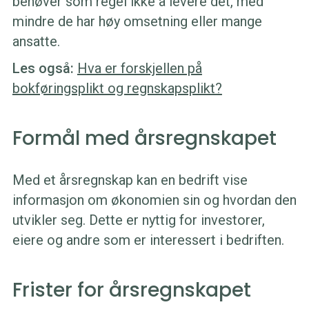
behøver som regel ikke å levere det, med
mindre de har høy omsetning eller mange
ansatte.
Les også:
Hva er forskjellen på
bokføringsplikt og regnskapsplikt?
Formål med årsregnskapet
Med et årsregnskap kan en bedrift vise
informasjon om økonomien sin og hvordan den
utvikler seg. Dette er nyttig for investorer,
eiere og andre som er interessert i bedriften.
Frister for årsregnskapet