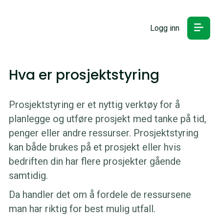
Logg inn
Hva er prosjektstyring
Prosjektstyring er et nyttig verktøy for å
planlegge og utføre prosjekt med tanke på tid,
penger eller andre ressurser. Prosjektstyring
kan både brukes på et prosjekt eller hvis
bedriften din har flere prosjekter gående
samtidig.
Da handler det om å fordele de ressursene
man har riktig for best mulig utfall.