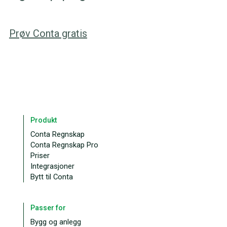
Prøv Conta gratis
Produkt
Conta Regnskap
Conta Regnskap Pro
Priser
Integrasjoner
Bytt til Conta
Passer for
Bygg og anlegg