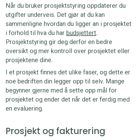
Når du bruker prosjektstyring oppdaterer du
utgifter underveis. Det gjør at du kan
sammenligne hvordan du ligger an i prosjektet
i forhold til hva du har
budsjettert
.
Prosjektstyring gir deg derfor en bedre
oversikt og mer kontroll over prosjektet eller
prosjektene dine.
I et prosjekt finnes det ulike faser, og dette er
noe bedriften din legger opp til selv. Mange
begynner gjerne med å sette opp mål for
prosjektet og ender det når det er ferdig med
en evaluering.
Prosjekt og fakturering