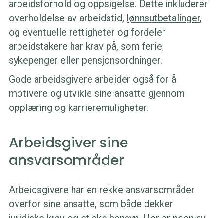
arbeidsforhold og oppsigelse. Dette inkluderer
overholdelse av arbeidstid,
lønnsutbetalinger
,
og eventuelle rettigheter og fordeler
arbeidstakere har krav på, som ferie,
sykepenger eller pensjonsordninger.
Gode arbeidsgivere arbeider også for å
motivere og utvikle sine ansatte gjennom
opplæring og karrieremuligheter.
Arbeidsgiver sine
ansvarsområder
Arbeidsgivere har en rekke ansvarsområder
overfor sine ansatte, som både dekker