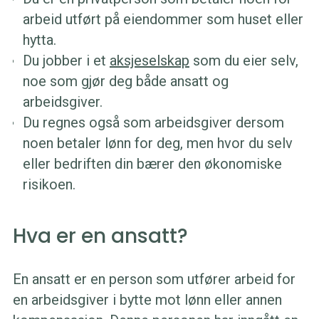
arbeid utført på eiendommer som huset eller
hytta.
Du jobber i et
aksjeselskap
som du eier selv,
noe som gjør deg både ansatt og
arbeidsgiver.
Du regnes også som arbeidsgiver dersom
noen betaler lønn for deg, men hvor du selv
eller bedriften din bærer den økonomiske
risikoen.
Hva er en ansatt?
En ansatt er en person som utfører arbeid for
en arbeidsgiver i bytte mot lønn eller annen