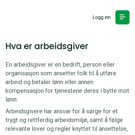
Logg inn
Hva er arbeidsgiver
En arbeidsgiver er en bedrift, person eller
organisasjon som ansetter folk til å utføre
arbeid og betaler lønn eller annen
kompensasjon for tjenestene deres i bytte mot
lønn.
Arbeidsgivere har ansvar for å sørge for et
trygt og rettferdig arbeidsmiljø, samt å følge
relevante lover og regler knyttet til ansettelse,