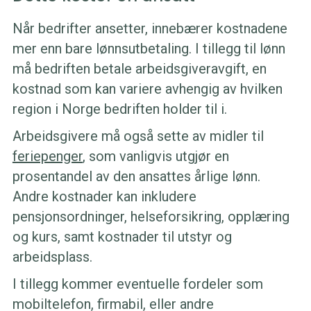
Når bedrifter ansetter, innebærer kostnadene
mer enn bare lønnsutbetaling. I tillegg til lønn
må bedriften betale arbeidsgiveravgift, en
kostnad som kan variere avhengig av hvilken
region i Norge bedriften holder til i.
Arbeidsgivere må også sette av midler til
feriepenger
, som vanligvis utgjør en
prosentandel av den ansattes årlige lønn.
Andre kostnader kan inkludere
pensjonsordninger, helseforsikring, opplæring
og kurs, samt kostnader til utstyr og
arbeidsplass.
I tillegg kommer eventuelle fordeler som
mobiltelefon, firmabil, eller andre