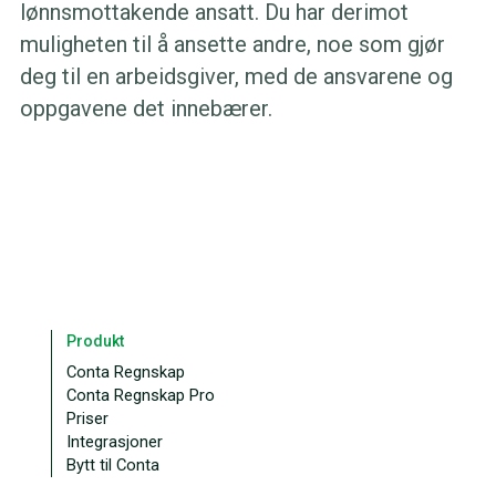
lønnsmottakende ansatt. Du har derimot
muligheten til å ansette andre, noe som gjør
deg til en arbeidsgiver, med de ansvarene og
oppgavene det innebærer.
Produkt
Conta Regnskap
Conta Regnskap Pro
Priser
Integrasjoner
Bytt til Conta