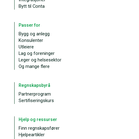
Bytt til Conta
Passer for
Bygg og anlegg
Konsulenter
Utleiere
Lag og foreninger
Leger og helsesektor
Og mange flere
Regnskapsbyrå
Partnerprogram
Sertifiseringskurs
Hjelp og ressurser
Finn regnskapsfører
Hjelpeartikler