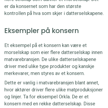
er da konsernet som har den største
kontrollen på hva som skjer i datterselskapene.
Eksempler på konsern
Et eksempel på et konsern kan være et
morselskap som eier flere datterselskap innen
matvarebransjen. De ulike datterselskapene
driver med ulike type produkter og kanskje
merkevarer, men styres av et konsern.
Dette er vanlig i matvarebransjen blant annet,
hvor aktører driver flere ulike matproduksjoner
og linjer. Ta for eksempel Orkla. De er et
konsern med en rekke datterselskap. Disse