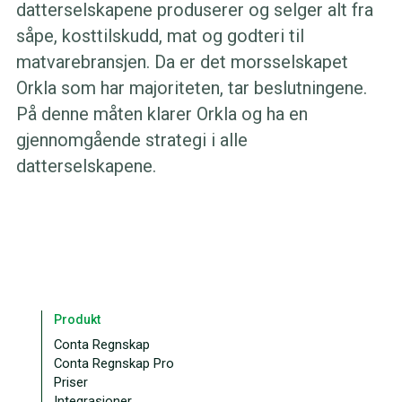
datterselskapene produserer og selger alt fra
såpe, kosttilskudd, mat og godteri til
matvarebransjen. Da er det morsselskapet
Orkla som har majoriteten, tar beslutningene.
På denne måten klarer Orkla og ha en
gjennomgående strategi i alle
datterselskapene.
Produkt
Conta Regnskap
Conta Regnskap Pro
Priser
Integrasjoner