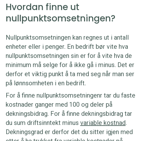
Hvordan finne ut
nullpunktsomsetningen?
Nullpunktsomsetningen kan regnes ut i antall
enheter eller i penger. En bedrift bør vite hva
nullpunktsomsetningen sin er for å vite hva de
minimum må selge for å ikke gå i minus. Det er
derfor et viktig punkt å ta med seg når man ser
på lønnsomheten i en bedrift.
For å finne nullpunktsomsetningenr tar du faste
kostnader ganger med 100 og deler på
dekningsbidrag. For å finne dekningsbidrag tar
du sum driftsinntekt minus
variable kostnad
.
Dekningsgrad er derfor det du sitter igjen med