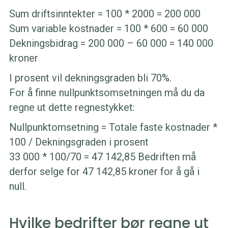
Sum driftsinntekter = 100 * 2000 = 200 000
Sum variable kostnader = 100 * 600 = 60 000
Dekningsbidrag = 200 000 – 60 000 = 140 000
kroner
I prosent vil dekningsgraden bli 70%.
For å finne nullpunktsomsetningen må du da
regne ut dette regnestykket:
Nullpunktomsetning = Totale faste kostnader *
100 / Dekningsgraden i prosent
33 000 * 100/70 = 47 142,85 Bedriften må
derfor selge for 47 142,85 kroner for å gå i
null.
Hvilke bedrifter bør regne ut