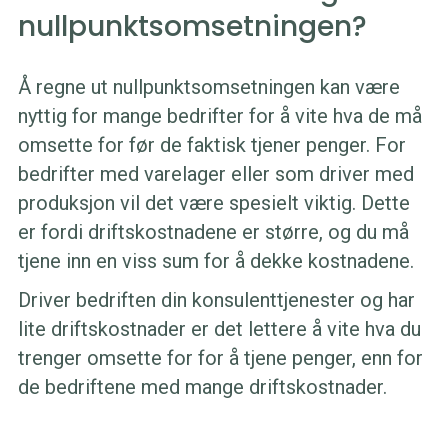
nullpunktsomsetningen?
Å regne ut nullpunktsomsetningen kan være
nyttig for mange bedrifter for å vite hva de må
omsette for før de faktisk tjener penger. For
bedrifter med varelager eller som driver med
produksjon vil det være spesielt viktig. Dette
er fordi driftskostnadene er større, og du må
tjene inn en viss sum for å dekke kostnadene.
Driver bedriften din konsulenttjenester og har
lite driftskostnader er det lettere å vite hva du
trenger omsette for for å tjene penger, enn for
de bedriftene med mange driftskostnader.