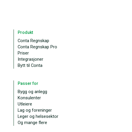
Produkt
Conta Regnskap
Conta Regnskap Pro
Priser
Integrasjoner
Bytt til Conta
Passer for
Bygg og anlegg
Konsulenter
Utleiere
Lag og foreninger
Leger og helsesektor
Og mange flere