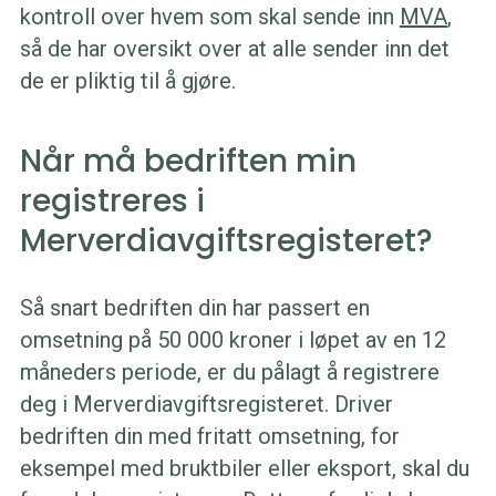
kontroll over hvem som skal sende inn
MVA
,
så de har oversikt over at alle sender inn det
de er pliktig til å gjøre.
Når må bedriften min
registreres i
Merverdiavgiftsregisteret?
Så snart bedriften din har passert en
omsetning på 50 000 kroner i løpet av en 12
måneders periode, er du pålagt å registrere
deg i Merverdiavgiftsregisteret. Driver
bedriften din med fritatt omsetning, for
eksempel med bruktbiler eller eksport, skal du