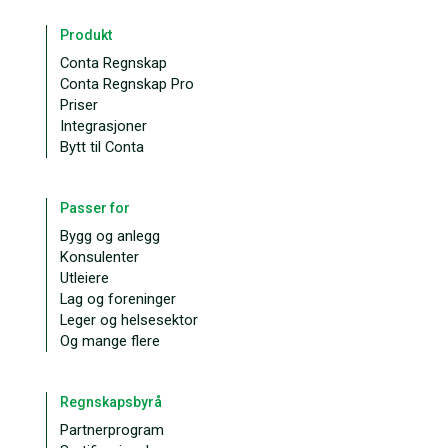
Produkt
Conta Regnskap
Conta Regnskap Pro
Priser
Integrasjoner
Bytt til Conta
Passer for
Bygg og anlegg
Konsulenter
Utleiere
Lag og foreninger
Leger og helsesektor
Og mange flere
Regnskapsbyrå
Partnerprogram