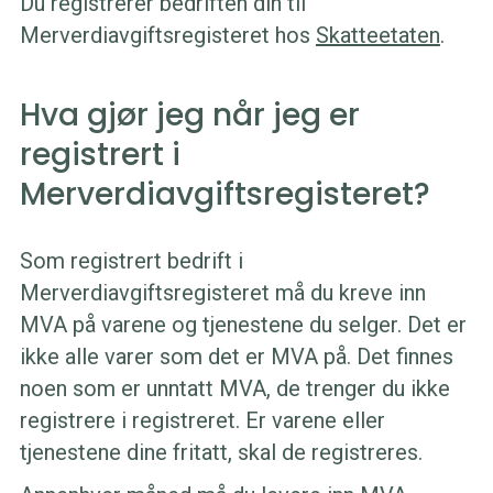
Du registrerer bedriften din til
Merverdiavgiftsregisteret hos
Skatteetaten
.
Hva gjør jeg når jeg er
registrert i
Merverdiavgiftsregisteret?
Som registrert bedrift i
Merverdiavgiftsregisteret må du kreve inn
MVA på varene og tjenestene du selger. Det er
ikke alle varer som det er MVA på. Det finnes
noen som er unntatt MVA, de trenger du ikke
registrere i registreret. Er varene eller
tjenestene dine fritatt, skal de registreres.